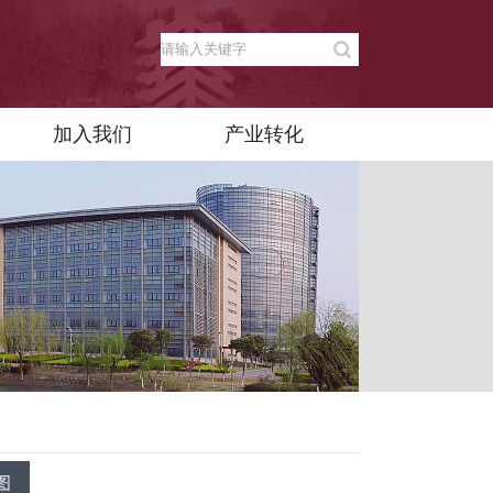
加入我们
产业转化