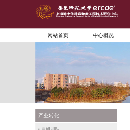
网站首页
中心概况
产业转化
自研团队