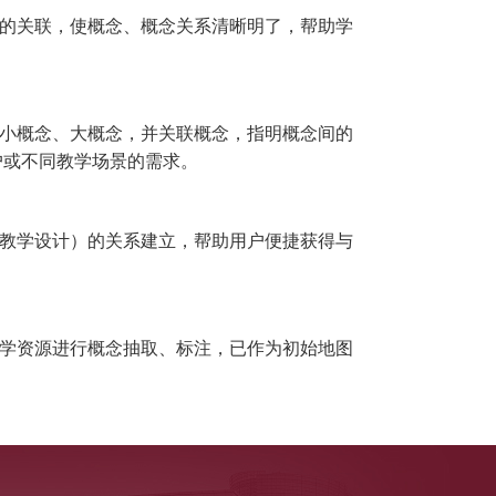
的关联，使概念、概念关系清晰明了，帮助学
小概念、大概念，并关联概念，指明概念间的
户或不同教学场景的需求。
教学设计）的关系建立，帮助用户便捷获得与
。
学资源进行概念抽取、标注，已作为初始地图