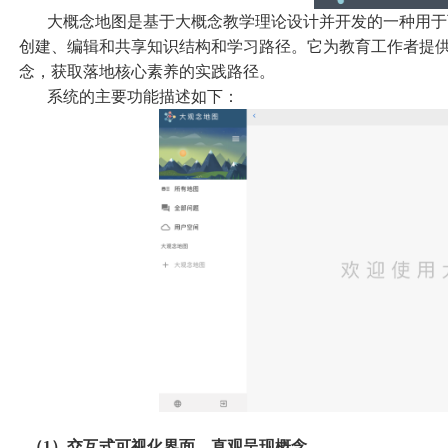
大概念地图是基于大概念教学理论设计并开发的一种用于
创建、编辑和共享知识结构和学习路径。它为教育工作者提
念，获取落地核心素养的实践路径。
系统的主要功能描述如下：
（1
）
交互式可视化界面，直观呈现概念