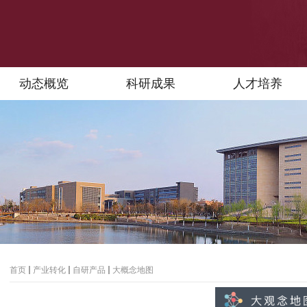
动态概览
科研成果
人才培养
首页
产业转化
自研产品
大概念地图