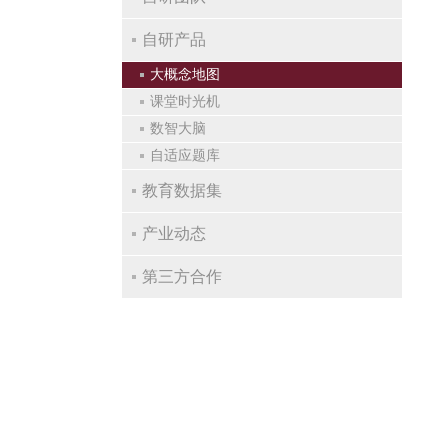
自研产品
大概念地图
课堂时光机
数智大脑
自适应题库
教育数据集
产业动态
第三方合作