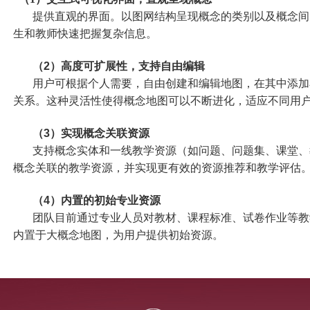
提供直观的界面。以图网结构呈现概念的类别以及概念间
生和教师快速把握复杂信息。
（
2
）高度可扩展性，支持自由编辑
用户可根据个人需要，自由创建和编辑地图，在其中添加
关系。这种灵活性使得概念地图可以不断进化，适应不同用
（
3
）实现概念关联资源
支持概念实体和一线教学资源（如问题、问题集、课堂、
概念关联的教学资源，并实现更有效的资源推荐和教学评估
（
4
）内置的初始专业资源
团队目前通过专业人员对教材、课程标准、试卷作业等教
内置于大概念地图，为用户提供初始资源。