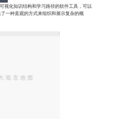
可视化知识结构和学习路径的软件工具，可以
供了一种直观的方式来组织和展示复杂的概