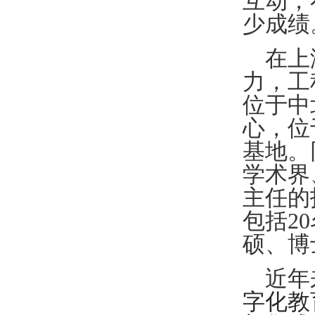
互动，
少成绩
在上
力，工
位于中
心，位
基地。
学术界
主任的
包括
20
硕、博
近年
字化教