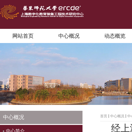
网站首页
中心概况
动态概览
首页
中心概况
中
中心概况
经上
中心简介