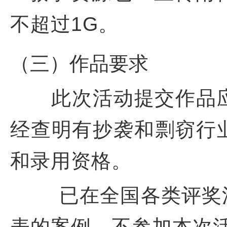
不超过1G。
（三）作品要求
此次活动提交作品
经查明有抄袭和剽窃行
和录用资格。
已在全国各类评奖活
表的案例，不参加本次