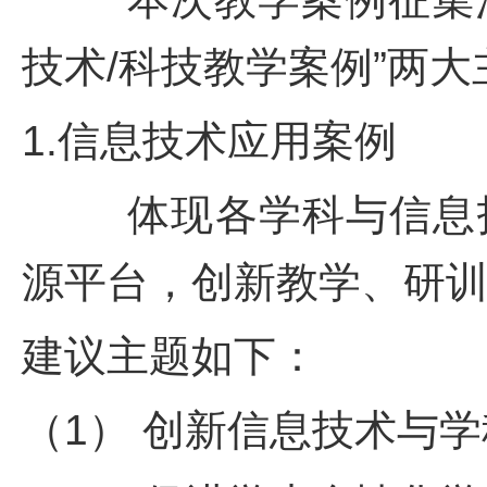
技术/科技教学案例”两大
1.信息技术应用案例
体现各学科与信息技
源平台，创新教学、研
建议主题如下：
（1） 创新信息技术与