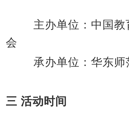
主办单位：中国教
会
承办单位：华东师
三 活动时间