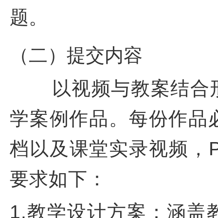
题。
（二）提交内容
以视频与教案结合
学案例作品。每份作品
档以及课堂实录视频，
要求如下：
1.教学设计方案：涵