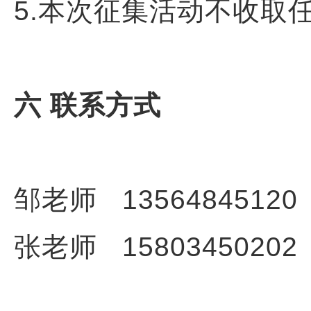
5.本次征集活动不收取
六 联系方式
邹老师 13564845120
张老师 15803450202