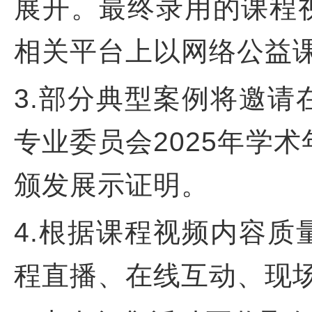
展开。最终录用的课程
相关平台上以网络公益
3.部分典型案例将邀
专业委员会2025年学
颁发展示证明。
4.根据课程视频内容
程直播、在线互动、现