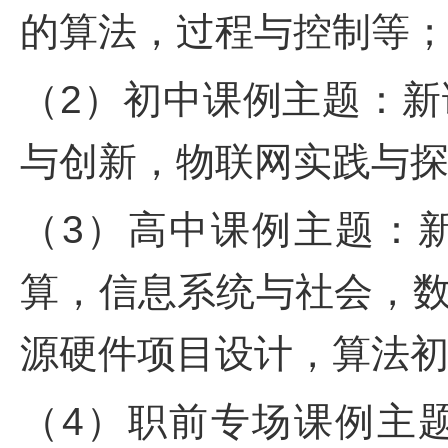
的算法，过程与控制等
（2）初中课例主题：
与创新，物联网实践与
（3）高中课例主题：
算，信息系统与社会，
源硬件项目设计，算法
（4）职前专场课例主