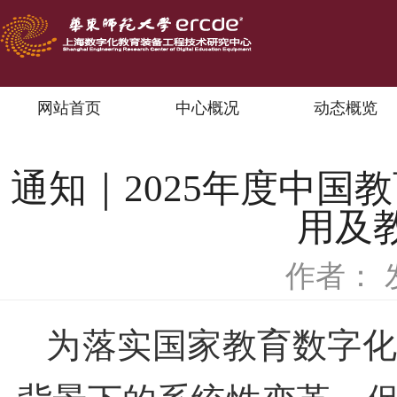
网站首页
中心概况
动态概览
通知｜2025年度中
用及
作者：
为
落实国家教育数字