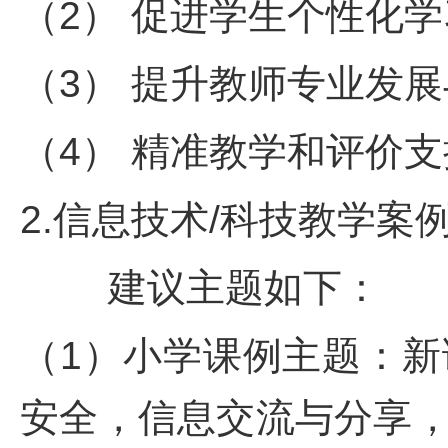
（2） 促进学生个性化
（3） 提升教师专业发
（4） 精准教学和评价
2.信息技术/科技教学案
建议主题如下：
（1）小学课例主题：
安全，信息交流与分享