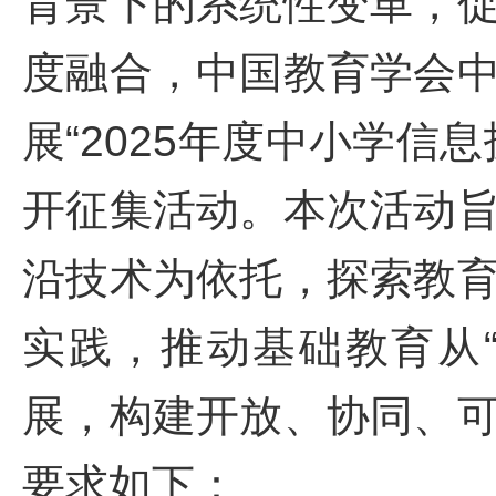
背景下的系统性变革，
度融合，中国教育学会
展“2025年度中小学信
开征集活动。本次活动
沿技术为依托，探索教
实践，推动基础教育从“
展，构建开放、协同、
要求如下
：