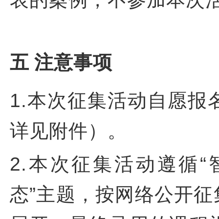
五
注意事项
1.本次征集活动自愿
详见附件）。
2.本次征集活动遵循
态”主题，按网络公开