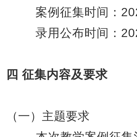
案例征集时间：2025年
录用公布时间：2025
四 征集内容及要求
（一）主题要求
本次教学案例征集活动