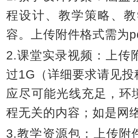
程设计、教学策略、教
容。上传附件格式需为p
2.课堂实录视频：上传附
过1G（详细要求请见
应尽可能光线充足，环
程无关的内容；如是网
3.教学资源包：上传附件