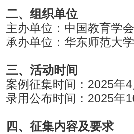
二、组织单位
主办单位：中国教育学
承办单位：华东师范大
三、活动时间
案例征集时间：2025年4月
录用公布时间：2025年1
四、征集内容及要求