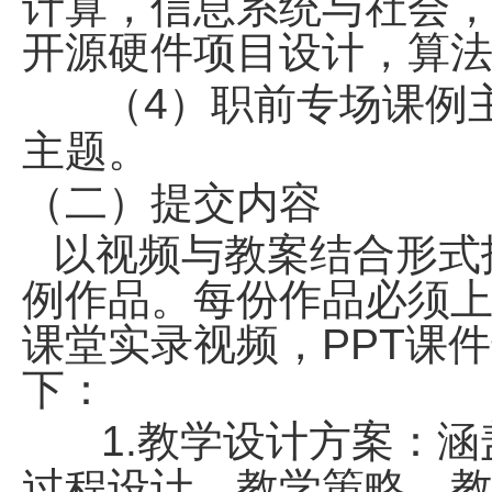
计算，信息系统与社会
开源硬件项目设计，算
（4）职前专场课例
主题。
（二）提交内容
以视频与教案结合形式
例作品。每份作品必须
课堂实录视频，PPT课
下：
1.教学设计方案：
过程设计、教学策略、