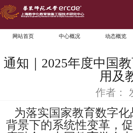
网站首页
中心概况
动态概览
通知｜2025年度中
用及
作者：
为落实国家教育数字化
背景下的系统性变革，