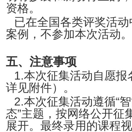
资格。
已在全国各类评奖活动
案例，不参加本次活动
五、注意事项
1.本次征集活动自愿
详见附件）。
2.本次征集活动遵循“
态”主题，按网络公开征
展开。最终录用的课程