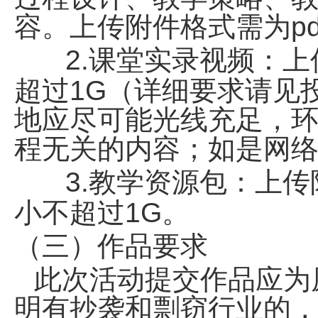
容。上传附件格式需为pd
2.课堂实录视频：上
超过1G（详细要求请见
地应尽可能光线充足，
程无关的内容；如是网
3.教学资源包：上传附
小不超过1G。
（三）作品要求
此次活动提交作品应为
明有抄袭和剽窃行业的