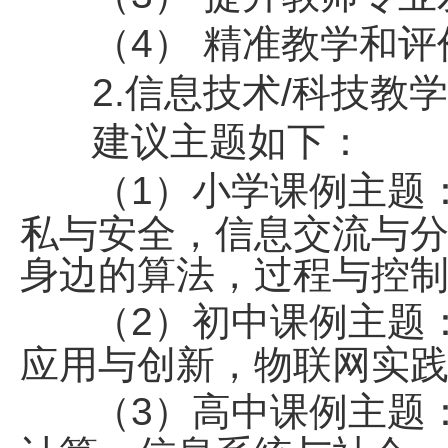
（4） 精准教学和
2.信息技术/科技教
建议主题如下：
（1）小学课例主题
私与安全，信息交流与
身边的算法，过程与控
（2）初中课例主题
应用与创新，物联网实
（3）高中课例主题