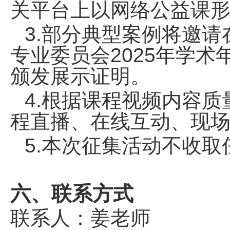
关平台上以网络公益课
3.部分典型案例将邀
专业委员会2025年学术
颁发展示证明。
4.根据课程视频内容
程直播、在线互动、现
5.本次征集活动不收取
六、联系方式
联系人：姜老师