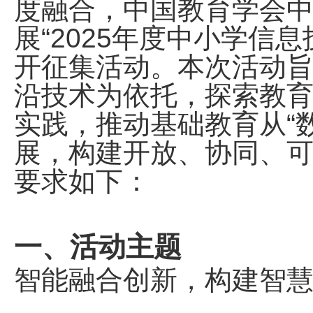
度融合，中国教育学会
展“2025年度中小学信
开征集活动。本次活动
沿技术为依托，探索教
实践，推动基础教育从“数
展，构建开放、协同、
要求如下：
一、活动主题
智能融合创新，构建智