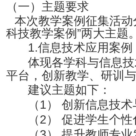
（一）主题要求
本次教学案例征集活动分
科技教学案例”两大主题
1.信息技术应用案例
体现各学科与信息技
平台，创新教学、研训
建议主题如下：
（1） 创新信息技
（2） 促进学生个
（3） 提升教师专