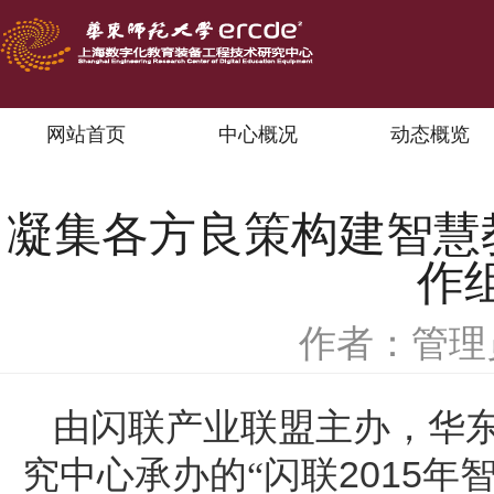
网站首页
中心概况
动态概览
凝集各方良策构建智慧教
作
作者：管理
由闪联产业联盟主办，华
2015
究中心承办的“闪联
年智