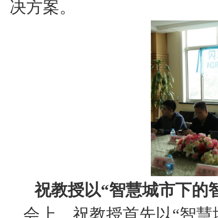
决方案。
祝教授以“智慧城市下的
会上，祝教授首先以“智慧