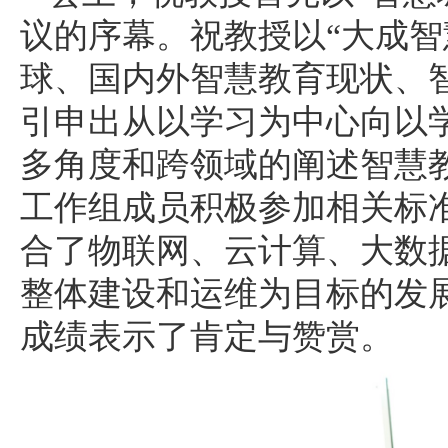
议的序幕。祝教授以“大成智
球、国内外智慧教育现状、
引申出从以学习为中心向以
多角度和跨领域的阐述智慧
工作组成员积极参加相关标
合了物联网、云计算、大数
整体建设和运维为目标的发
成绩表示了肯定与赞赏。