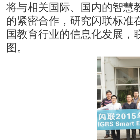
将与相关国际、国内的智慧
的紧密合作，研究闪联标准
国教育行业的信息化发展，联
图。