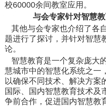
60000
校
余间教室应用。
与会专家针对智慧教
其他与会专家也介绍了各
题进行了探讨，并针对智慧
论。
智慧教育是一个复杂庞大
慧城市中的智慧化系统之一
以确保不同技术、解决方案
国际、国内智慧教育技术及
争前合作，促进国内智慧教