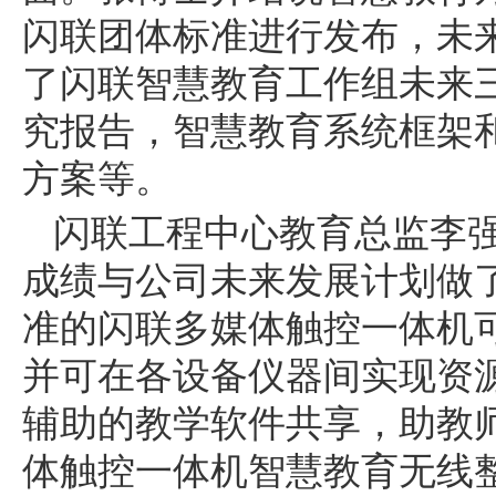
闪联团体标准进行发布，未
了闪联智慧教育工作组未来
究报告，智慧教育系统框架
方案等。
闪联工程中心教育总监李
成绩与公司未来发展计划做
准的闪联多媒体触控一体机
并可在各设备仪器间实现资
辅助的教学软件共享，助教
体触控一体机智慧教育无线