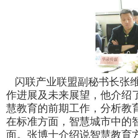
闪联产业联盟副秘书长张
作进展及未来展望，他介绍
慧教育的前期工作，分析教
在标准方面，智慧城市中的
面。张博士介绍说智慧教育